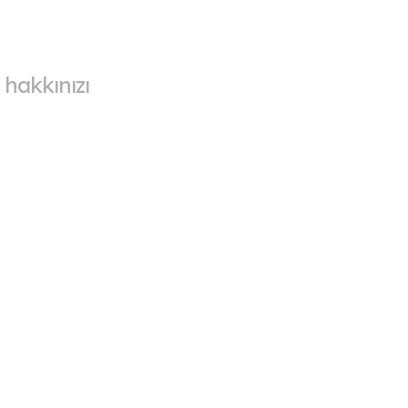
 hakkınızı