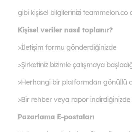
gibi kişisel bilgilerinizi teammelon.co a
Kişisel veriler nasıl toplanır?
>İletişim formu gönderdiğinizde
>Şirketiniz bizimle çalışmaya başladı
>Herhangi bir platformdan gönüllü olar
>Bir rehber veya rapor indirdiğinizde
Pazarlama E-postaları