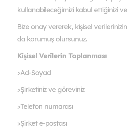
kullanabileceğimizi kabul ettiğinizi v
Bize onay vererek, kişisel verileriniz
da korumuş olursunuz.
Kişisel Verilerin Toplanması
>Ad-Soyad
>Şirketiniz ve göreviniz
>Telefon numarası
>Şirket e-postası