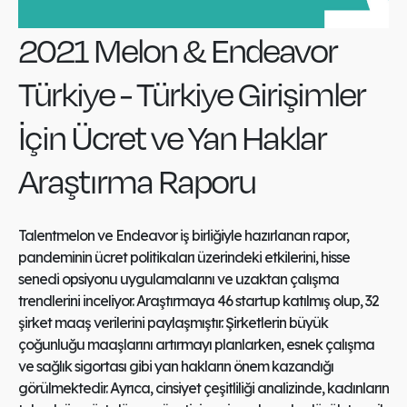
2021 Melon & Endeavor
Türkiye - Türkiye Girişimler
İçin Ücret ve Yan Haklar
Araştırma Raporu
Talentmelon ve Endeavor iş birliğiyle hazırlanan rapor,
pandeminin ücret politikaları üzerindeki etkilerini, hisse
senedi opsiyonu uygulamalarını ve uzaktan çalışma
trendlerini inceliyor. Araştırmaya 46 startup katılmış olup, 32
şirket maaş verilerini paylaşmıştır. Şirketlerin büyük
çoğunluğu maaşlarını artırmayı planlarken, esnek çalışma
ve sağlık sigortası gibi yan hakların önem kazandığı
görülmektedir. Ayrıca, cinsiyet çeşitliliği analizinde, kadınların