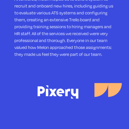
recruit and onboard new hires, including guiding us
to evaluate various ATS systems and configuring
them, creating an extensive Trello board and
providing training sessions to hiring managers and
HR staff. All of the services we received were very
professional and thorough. Everyone in our team
valued how Melon approached those assignments:
they made us feel they were part of our team.