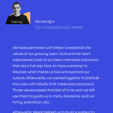
Kemal Uğur
CO-FOUNDER & CEO, PIXERY
We have partnered with Melon to establish the
values of our growing team. Sure and her team
interviewed most of our team members online and
then led a full-day face-to-face workshop to
discover what makes us tick and examine our
culture. Afterwards, we worked together to distill all
the work with results that made everyone proud.
Those values passed the test of time, and we still
use them to guide us in many decisions, such as
hiring, promotion, etc.
Afterwards, Melon helped us to build a system to