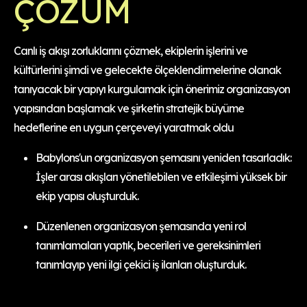
ÇÖZÜM
Canlı iş akışı zorluklarını çözmek, ekiplerin işlerini ve
kültürlerini şimdi ve gelecekte ölçeklendirmelerine olanak
tanıyacak bir yapıyı kurgulamak için önerimiz organizasyon
yapısından başlamak ve şirketin stratejik büyüme
hedeflerine en uygun çerçeveyi yaratmak oldu
Babylons'un organizasyon şemasını yeniden tasarladık:
İşler arası akışları yönetilebilen ve etkileşimi yüksek bir
ekip yapısı oluşturduk.
Düzenlenen organizasyon şemasında yeni rol
tanımlamaları yaptık, becerileri ve gereksinimleri
tanımlayıp yeni ilgi çekici iş ilanları oluşturduk.