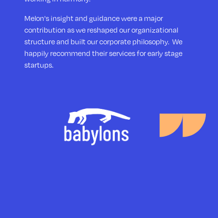
Melon's insight and guidance were a major
contribution as we reshaped our organizational
structure and built our corporate philosophy. We
happily recommend their services for early stage
startups.