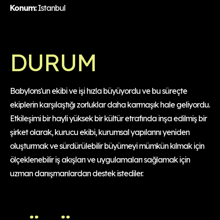
Konum:
Istanbul
DURUM
Babylons'un ekibi ve işi hızla büyüyordu ve bu süreçte
ekiplerin karşılaştığı zorluklar daha karmaşık hale geliyordu.
Etkileşimi bir hayli yüksek bir kültür etrafında inşa edilmiş bir
şirket olarak, kurucu ekibi, kurumsal yapılarını yeniden
oluşturmak ve sürdürülebilir büyümeyi mümkün kılmak için
ölçeklenebilir iş akışları ve uygulamaları sağlamak için
uzman danışmanlardan destek istediler.