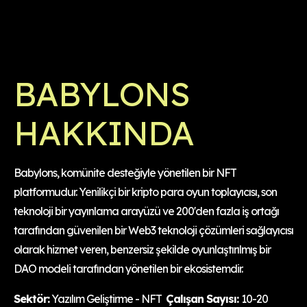
BABYLONS
HAKKINDA
Babylons, komünite desteğiyle yönetilen bir NFT
platformudur. Yenilikçi bir kripto para oyun toplayıcısı, son
teknoloji bir yayınlama arayüzü ve 200'den fazla iş ortağı
tarafından güvenilen bir Web3 teknoloji çözümleri sağlayıcısı
olarak hizmet veren, benzersiz şekilde oyunlaştırılmış bir
DAO modeli tarafından yönetilen bir ekosistemdir.
Sektör:
Yazılım Geliştirme - NFT
Çalışan Sayısı:
10-20