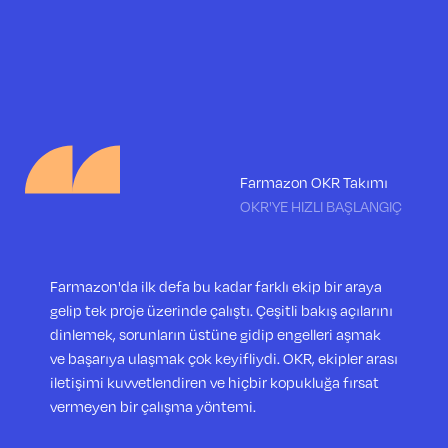
Farmazon OKR Takımı
OKR'YE HIZLI BAŞLANGIÇ
Farmazon'da ilk defa bu kadar farklı ekip bir araya
gelip tek proje üzerinde çalıştı. Çeşitli bakış açılarını
dinlemek, sorunların üstüne gidip engelleri aşmak
ve başarıya ulaşmak çok keyifliydi. OKR, ekipler arası
iletişimi kuvvetlendiren ve hiçbir kopukluğa fırsat
vermeyen bir çalışma yöntemi.